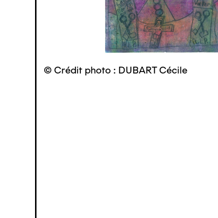
© Crédit photo : DUBART Cécile