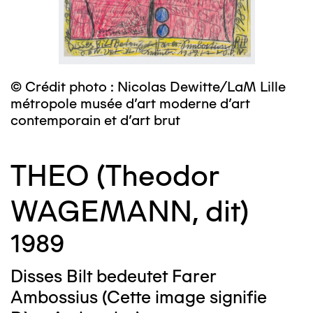
© Crédit photo : Nicolas Dewitte/LaM Lille
métropole musée d’art moderne d’art
contemporain et d’art brut
THEO (Theodor
WAGEMANN, dit)
1989
Disses Bilt bedeutet Farer
Ambossius (Cette image signifie