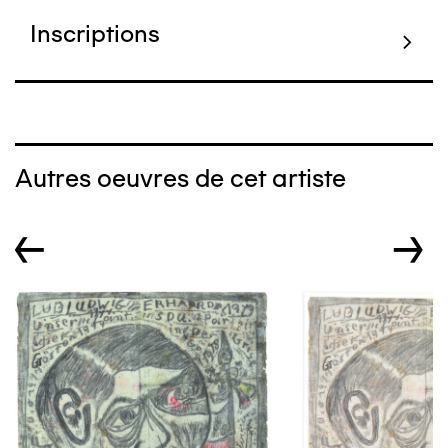
Inscriptions
Autres oeuvres de cet artiste
←
→