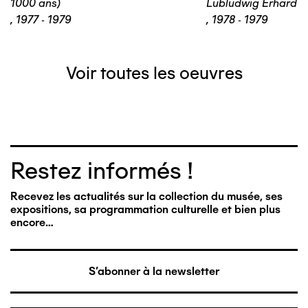
1000 ans)
Lubludwig Erhard
,
1977 - 1979
,
1978 - 1979
Voir toutes les oeuvres
Restez informés !
Recevez les actualités sur la collection du musée, ses
expositions, sa programmation culturelle et bien plus
encore…
S'abonner à la newsletter