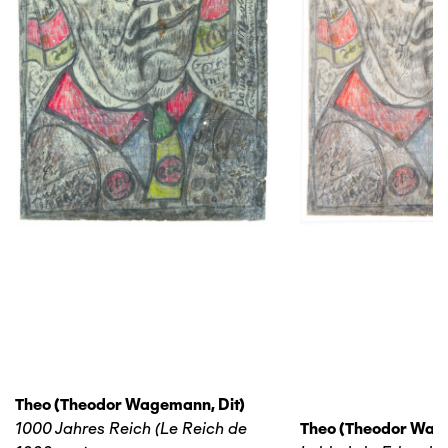
Theo (theodor Wagemann, Dit)
1000 Jahres Reich (Le Reich de
Theo (theodor Wage