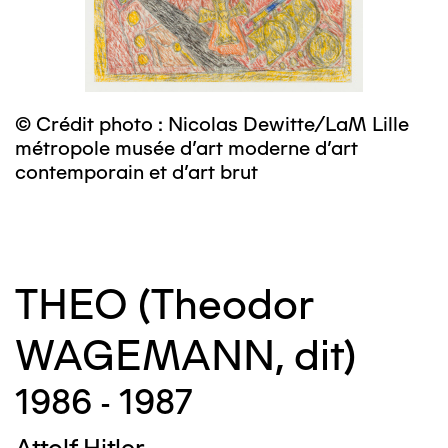
© Crédit photo : Nicolas Dewitte/LaM Lille
©
métropole musée d’art moderne d’art
contemporain et d’art brut
THEO (Theodor
WAGEMANN, dit)
1986 - 1987