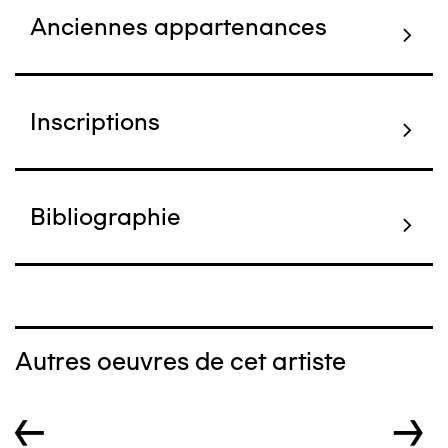
Anciennes appartenances
Inscriptions
Bibliographie
Autres oeuvres de cet artiste
←
→