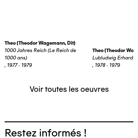
Theo (theodor Wagemann, Dit)
1000 Jahres Reich (Le Reich de
Theo (theodor Wage
1000 ans)
Lubludwig Erhard
,
1977 - 1979
,
1978 - 1979
Voir toutes les oeuvres
Restez informés !