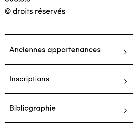
© droits réservés
Anciennes appartenances
Inscriptions
Bibliographie