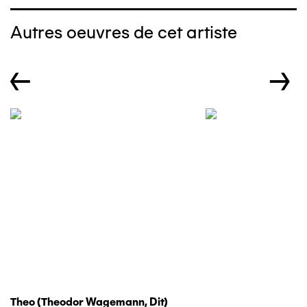
Autres oeuvres de cet artiste
←
→
Theo (theodor Wagemann, Dit)