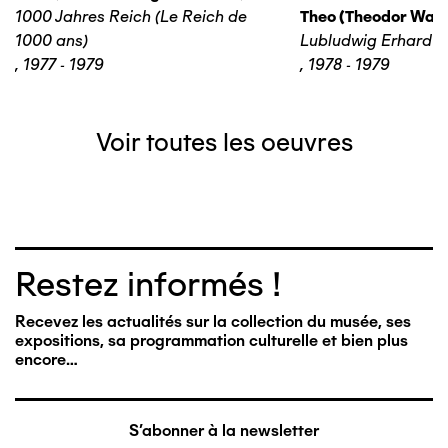
1000 Jahres Reich (Le Reich de
Theo (theodor Wage
1000 ans)
Lubludwig Erhard
,
1977 - 1979
,
1978 - 1979
Voir toutes les oeuvres
Restez informés !
Recevez les actualités sur la collection du musée, ses
expositions, sa programmation culturelle et bien plus
encore…
S'abonner à la newsletter