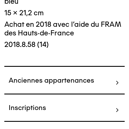
bleu
15 x 21,2 cm
Achat en 2018 avec l'aide du FRAM
des Hauts-de-France
2018.8.58 (14)
Anciennes appartenances
Inscriptions