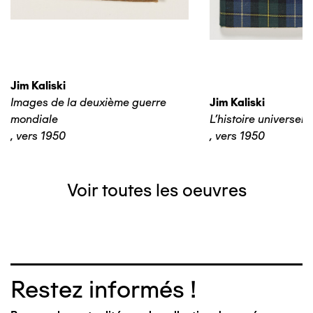
Jim Kaliski
Images de la deuxième guerre
Jim Kaliski
mondiale
L’histoire universelle
,
vers 1950
,
vers 1950
Voir toutes les oeuvres
Restez informés !