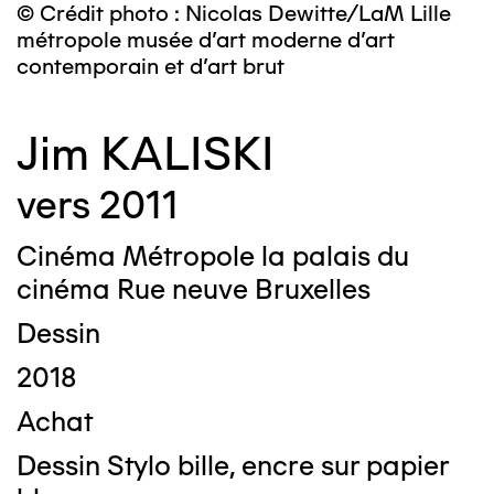
© Crédit photo : Nicolas Dewitte/LaM Lille
métropole musée d’art moderne d’art
contemporain et d’art brut
Jim KALISKI
vers 2011
Cinéma Métropole la palais du
cinéma Rue neuve Bruxelles
Dessin
2018
Achat
Dessin Stylo bille, encre sur papier