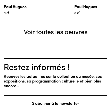
Paul Hugues
Paul Hugues
s.d.
s.d.
Voir toutes les oeuvres
Restez informés !
Recevez les actualités sur la collection du musée, ses
expositions, sa programmation culturelle et bien plus
encore…
S'abonner à la newsletter