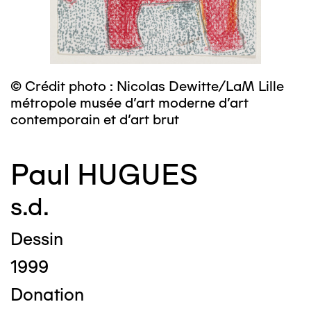
© Crédit photo : Nicolas Dewitte/LaM Lille
métropole musée d’art moderne d’art
contemporain et d’art brut
Paul HUGUES
s.d.
Dessin
1999
Donation