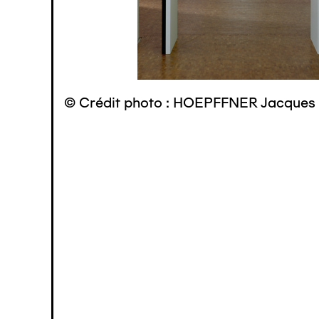
© Crédit photo : HOEPFFNER Jacques