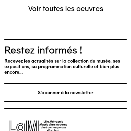
Voir toutes les oeuvres
Restez informés !
Recevez les actualités sur la collection du musée, ses
expositions, sa programmation culturelle et bien plus
encore…
S'abonner à la newsletter
Image