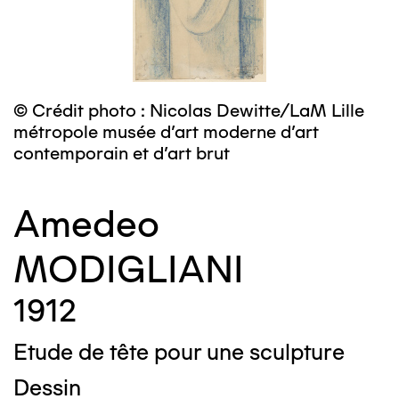
© Crédit photo : Nicolas Dewitte/LaM Lille
métropole musée d’art moderne d’art
contemporain et d’art brut
Amedeo
MODIGLIANI
1912
Etude de tête pour une sculpture
Dessin