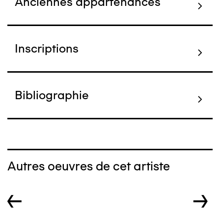
Anciennes appartenances
Inscriptions
Bibliographie
Autres oeuvres de cet artiste
←
→