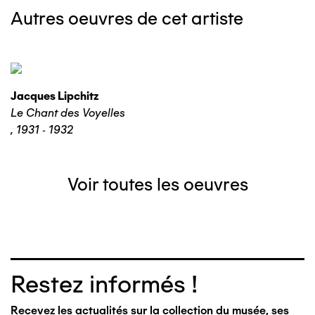
Autres oeuvres de cet artiste
Jacques Lipchitz
Le Chant des Voyelles
,
1931 - 1932
Voir toutes les oeuvres
Restez informés !
Recevez les actualités sur la collection du musée, ses