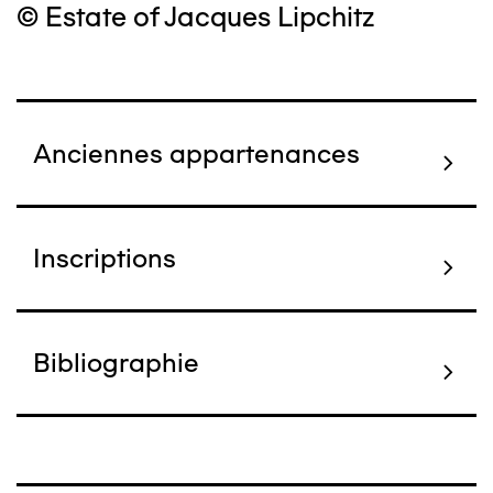
© Estate of Jacques Lipchitz
Anciennes appartenances
Inscriptions
Bibliographie