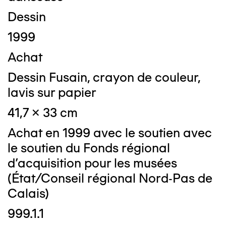
Dessin
1999
Achat
Dessin Fusain, crayon de couleur,
lavis sur papier
41,7 x 33 cm
Achat en 1999 avec le soutien avec
le soutien du Fonds régional
d'acquisition pour les musées
(État/Conseil régional Nord-Pas de
Calais)
999.1.1