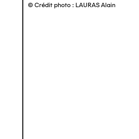
© Crédit photo : LAURAS Alain