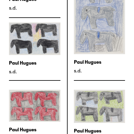
s.d.
Paul Hugues
Paul Hugues
s.d.
s.d.
Paul Hugues
Paul Hugues