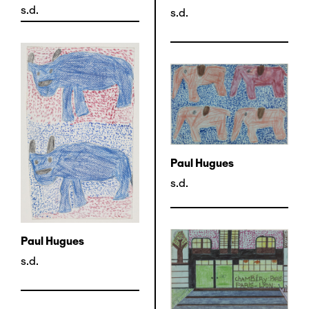
s.d.
s.d.
Paul Hugues
s.d.
Paul Hugues
s.d.