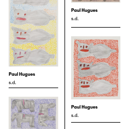
Paul Hugues
s.d.
Paul Hugues
s.d.
Paul Hugues
s.d.