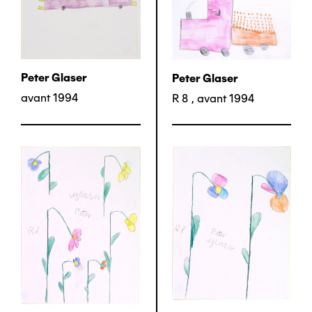
Peter Glaser
Peter Glaser
avant 1994
R 8
,
avant 1994