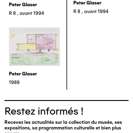
Peter Glaser
Peter Glaser
R 8
,
avant 1994
R 8
,
avant 1994
Peter Glaser
1989
Restez informés !
Recevez les actualités sur la collection du musée, ses
expositions, sa programmation culturelle et bien plus