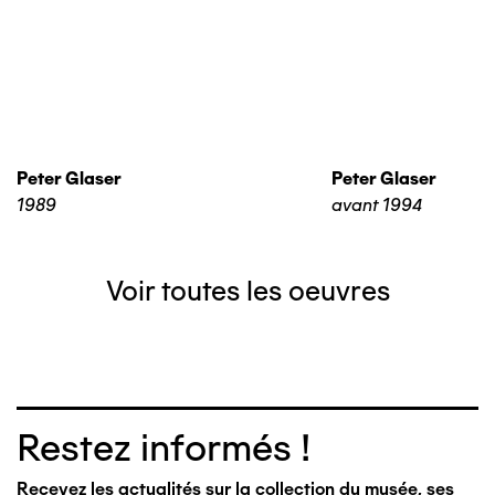
Peter Glaser
Peter Glaser
1989
avant 1994
Voir toutes les oeuvres
Restez informés !
Recevez les actualités sur la collection du musée, ses