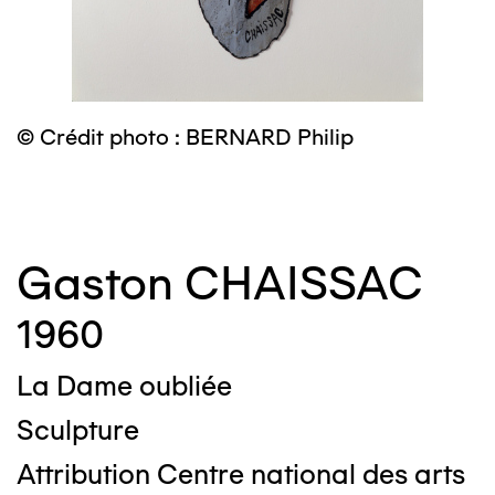
© Crédit photo : BERNARD Philip
©
Gaston CHAISSAC
1960
La Dame oubliée
Sculpture
Attribution Centre national des arts