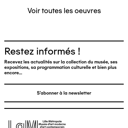
Voir toutes les oeuvres
Restez informés !
Recevez les actualités sur la collection du musée, ses
expositions, sa programmation culturelle et bien plus
encore…
S'abonner à la newsletter
Image