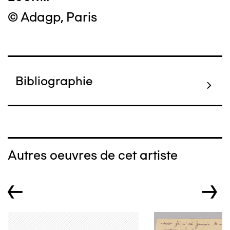
© Adagp, Paris
Bibliographie
Autres oeuvres de cet artiste
←
→