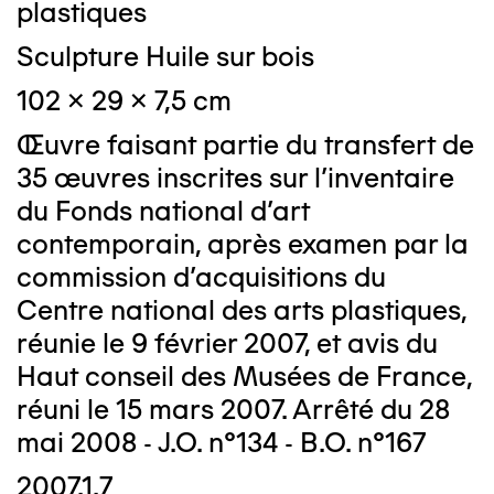
plastiques
Sculpture Huile sur bois
102 x 29 x 7,5 cm
Œuvre faisant partie du transfert de
35 œuvres inscrites sur l'inventaire
du Fonds national d’art
contemporain, après examen par la
commission d'acquisitions du
Centre national des arts plastiques,
réunie le 9 février 2007, et avis du
Haut conseil des Musées de France,
réuni le 15 mars 2007. Arrêté du 28
mai 2008 - J.O. n°134 - B.O. n°167
2007.1.7