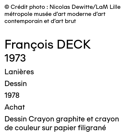
© Crédit photo : Nicolas Dewitte/LaM Lille
métropole musée d’art moderne d’art
contemporain et d’art brut
François DECK
1973
Lanières
Dessin
1978
Achat
Dessin Crayon graphite et crayon
de couleur sur papier filigrané