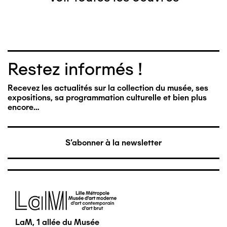
Restez informés !
Recevez les actualités sur la collection du musée, ses
expositions, sa programmation culturelle et bien plus
encore…
S'abonner à la newsletter
Image
LaM, 1 allée du Musée