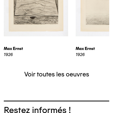
Max Ernst
Max Ernst
1926
1926
Voir toutes les oeuvres
Restez informés !