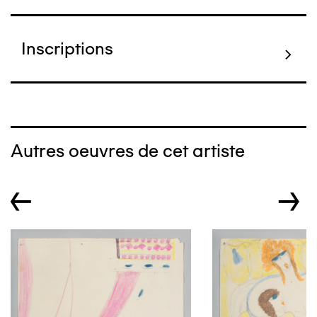
Inscriptions
Autres oeuvres de cet artiste
←
→