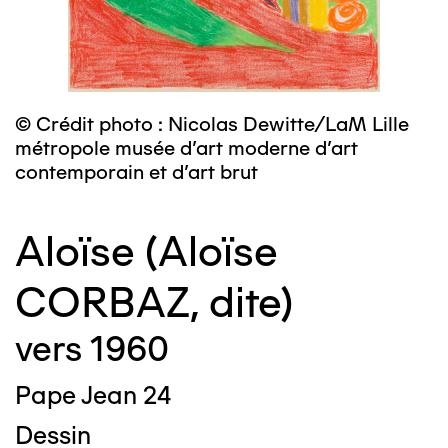
© Crédit photo : Nicolas Dewitte/LaM Lille
métropole musée d’art moderne d’art
contemporain et d’art brut
Aloïse (Aloïse
CORBAZ, dite)
vers 1960
Pape Jean 24
Dessin