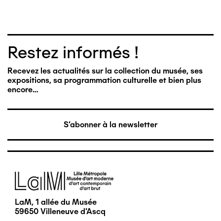
Restez informés !
Recevez les actualités sur la collection du musée, ses
expositions, sa programmation culturelle et bien plus
encore…
S'abonner à la newsletter
Image
LaM, 1 allée du Musée
59650 Villeneuve d'Ascq