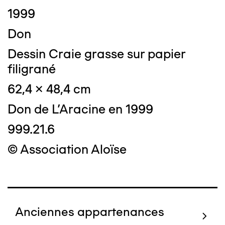
1999
Don
Dessin Craie grasse sur papier
filigrané
62,4 x 48,4 cm
Don de L'Aracine en 1999
999.21.6
© Association Aloïse
Anciennes appartenances