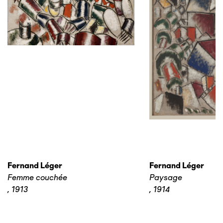
Fernand Léger
Fernand Léger
Femme couchée
Paysage
,
1913
,
1914