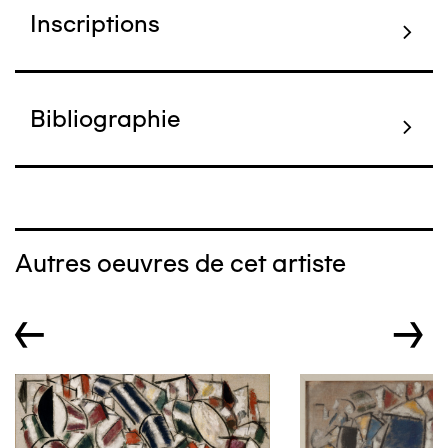
Inscriptions
Bibliographie
Autres oeuvres de cet artiste
←
→