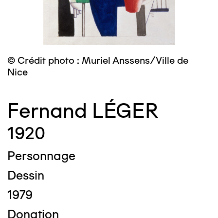
© Crédit photo : Muriel Anssens/Ville de
Nice
Fernand LÉGER
1920
Personnage
Dessin
1979
Donation