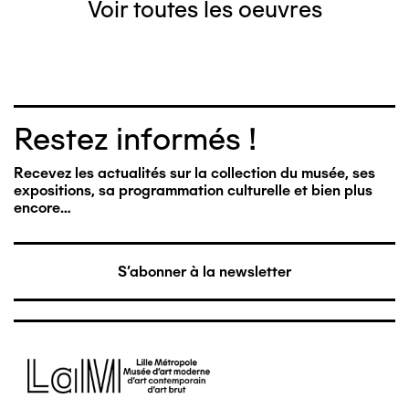
Voir toutes les oeuvres
Restez informés !
Recevez les actualités sur la collection du musée, ses
expositions, sa programmation culturelle et bien plus
encore…
S'abonner à la newsletter
Image