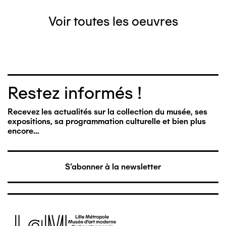
Voir toutes les oeuvres
Restez informés !
Recevez les actualités sur la collection du musée, ses
expositions, sa programmation culturelle et bien plus
encore…
S'abonner à la newsletter
Image