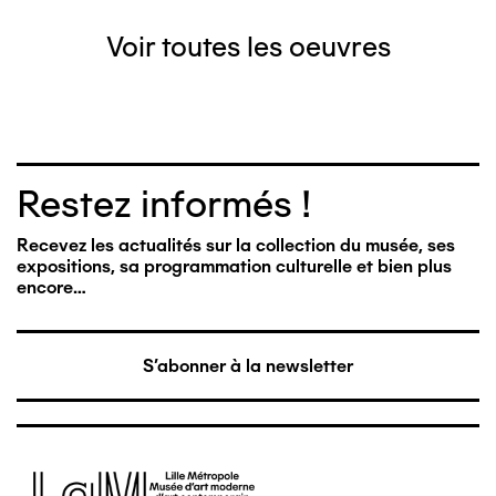
Voir toutes les oeuvres
Restez informés !
Recevez les actualités sur la collection du musée, ses
expositions, sa programmation culturelle et bien plus
encore…
S'abonner à la newsletter
Image