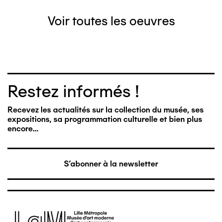
Voir toutes les oeuvres
Restez informés !
Recevez les actualités sur la collection du musée, ses
expositions, sa programmation culturelle et bien plus
encore…
S'abonner à la newsletter
Image