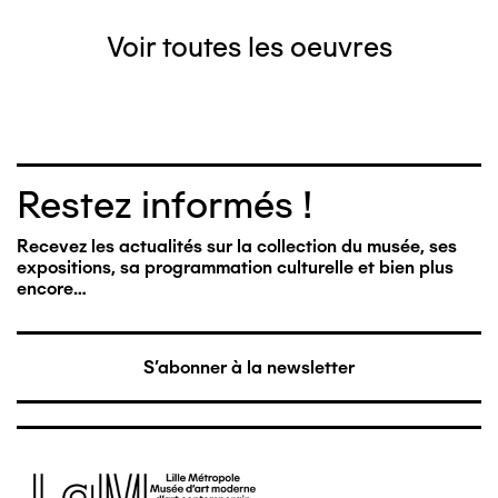
Voir toutes les oeuvres
Restez informés !
Recevez les actualités sur la collection du musée, ses
expositions, sa programmation culturelle et bien plus
encore…
S'abonner à la newsletter
Image