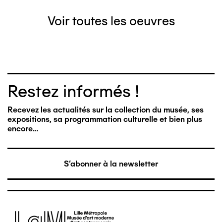
Voir toutes les oeuvres
Restez informés !
Recevez les actualités sur la collection du musée, ses
expositions, sa programmation culturelle et bien plus
encore…
S'abonner à la newsletter
Image