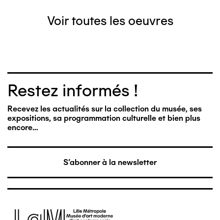
Voir toutes les oeuvres
Restez informés !
Recevez les actualités sur la collection du musée, ses
expositions, sa programmation culturelle et bien plus
encore…
S'abonner à la newsletter
Image