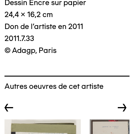
Dessin Encre sur papier
24,4 x 16,2 cm
Don de l'artiste en 2011
2011.7.33
© Adagp, Paris
Autres oeuvres de cet artiste
←
→