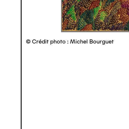
© Crédit photo : Michel Bourguet