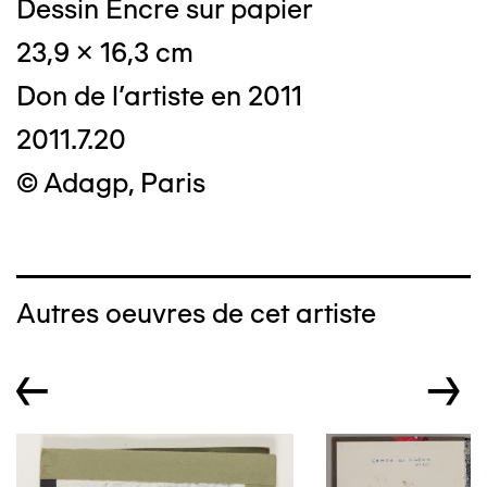
Dessin Encre sur papier
23,9 x 16,3 cm
Don de l'artiste en 2011
2011.7.20
© Adagp, Paris
Autres oeuvres de cet artiste
←
→