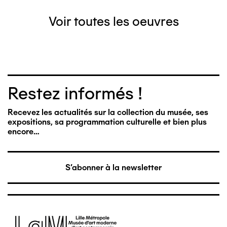
Voir toutes les oeuvres
Restez informés !
Recevez les actualités sur la collection du musée, ses
expositions, sa programmation culturelle et bien plus
encore…
S'abonner à la newsletter
Image