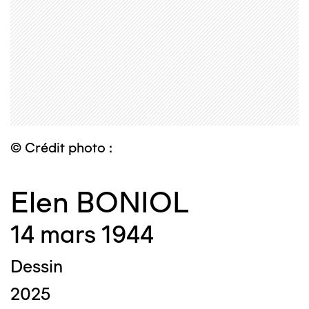
© Crédit photo :
Elen BONIOL
14 mars 1944
Dessin
2025