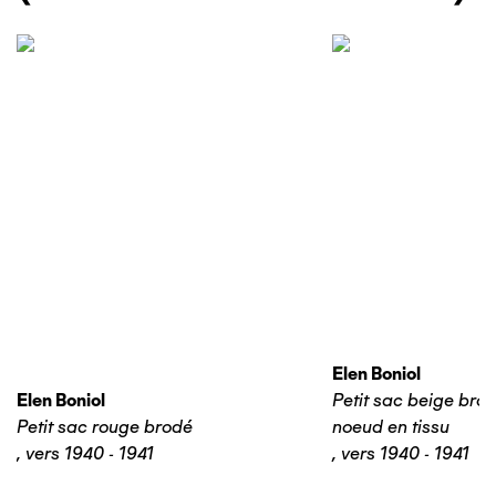
Elen Boniol
Elen Boniol
Petit sac beige bro
Petit sac rouge brodé
noeud en tissu
,
vers 1940 - 1941
,
vers 1940 - 1941