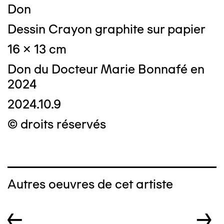
Don
Dessin Crayon graphite sur papier
16 x 13 cm
Don du Docteur Marie Bonnafé en
2024
2024.10.9
© droits réservés
Autres oeuvres de cet artiste
←
→