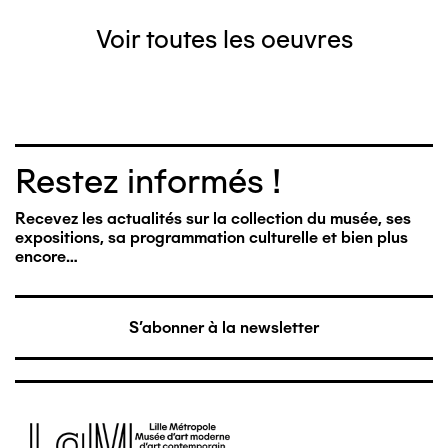
Voir toutes les oeuvres
Restez informés !
Recevez les actualités sur la collection du musée, ses
expositions, sa programmation culturelle et bien plus
encore…
S'abonner à la newsletter
Image