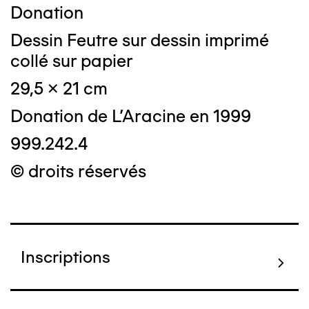
Donation
Dessin Feutre sur dessin imprimé
collé sur papier
29,5 x 21 cm
Donation de L'Aracine en 1999
999.242.4
© droits réservés
Inscriptions