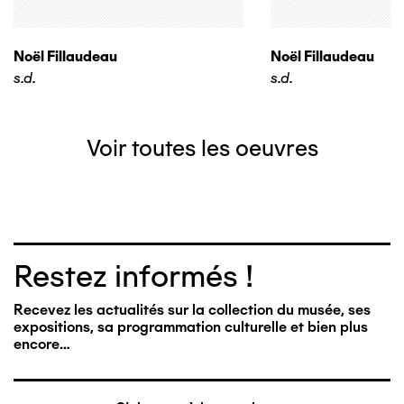
Noël Fillaudeau
Noël Fillaudeau
s.d.
s.d.
Voir toutes les oeuvres
Restez informés !
Recevez les actualités sur la collection du musée, ses
expositions, sa programmation culturelle et bien plus
encore…