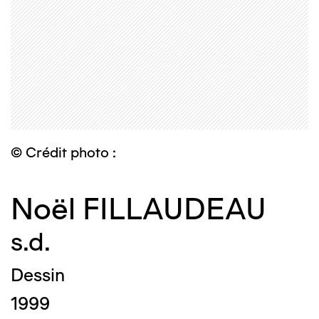
© Crédit photo :
Noël FILLAUDEAU
s.d.
Dessin
1999