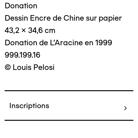
Donation
Dessin Encre de Chine sur papier
43,2 x 34,6 cm
Donation de L'Aracine en 1999
999.199.16
© Louis Pelosi
Inscriptions