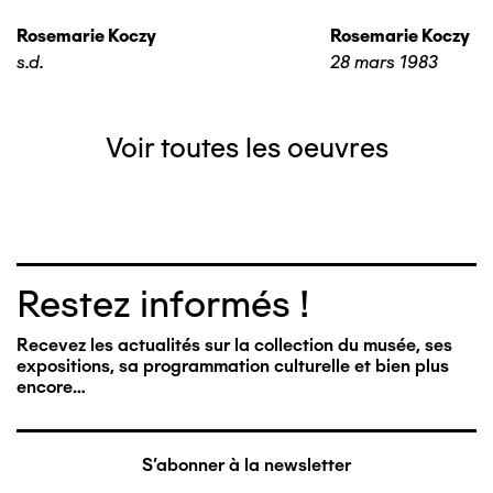
Rosemarie Koczy
Rosemarie Koczy
s.d.
28 mars 1983
Voir toutes les oeuvres
Restez informés !
Recevez les actualités sur la collection du musée, ses
expositions, sa programmation culturelle et bien plus
encore…
S'abonner à la newsletter