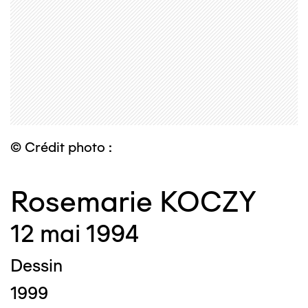
© Crédit photo :
Rosemarie KOCZY
12 mai 1994
Dessin
1999