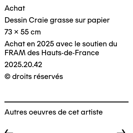
Achat
Dessin Craie grasse sur papier
73 x 55 cm
Achat en 2025 avec le soutien du
FRAM des Hauts-de-France
2025.20.42
© droits réservés
Autres oeuvres de cet artiste