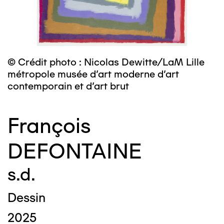
© Crédit photo : Nicolas Dewitte/LaM Lille
métropole musée d’art moderne d’art
contemporain et d’art brut
François
DEFONTAINE
s.d.
Dessin
2025