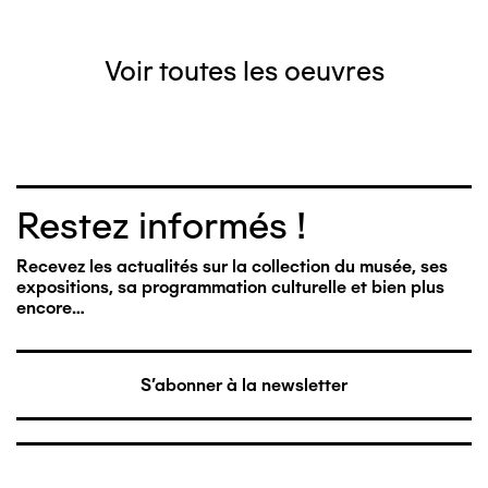
Voir toutes les oeuvres
Restez informés !
Recevez les actualités sur la collection du musée, ses
expositions, sa programmation culturelle et bien plus
encore…
S'abonner à la newsletter