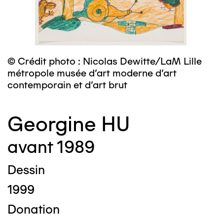
© Crédit photo : Nicolas Dewitte/LaM Lille
métropole musée d’art moderne d’art
contemporain et d’art brut
Georgine HU
avant 1989
Dessin
1999
Donation