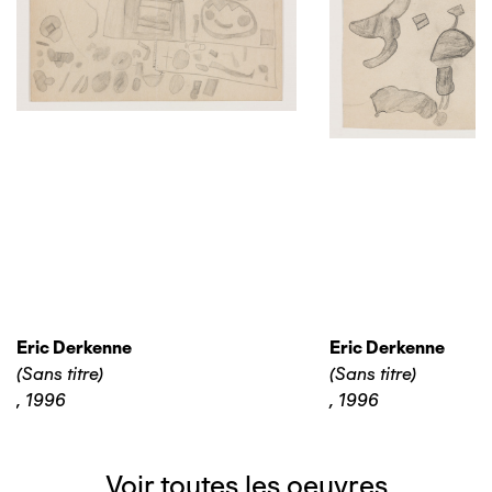
Eric Derkenne
Eric Derkenne
(Sans titre)
(Sans titre)
,
1996
,
1996
Voir toutes les oeuvres