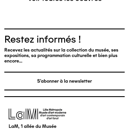
Restez informés !
Recevez les actualités sur la collection du musée, ses
expositions, sa programmation culturelle et bien plus
encore…
S'abonner à la newsletter
Image
LaM, 1 allée du Musée