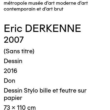
métropole musée d’art moderne d’art
contemporain et d’art brut
Eric DERKENNE
2007
(Sans titre)
Dessin
2016
Don
Dessin Stylo bille et feutre sur
papier
73 x 110 cm