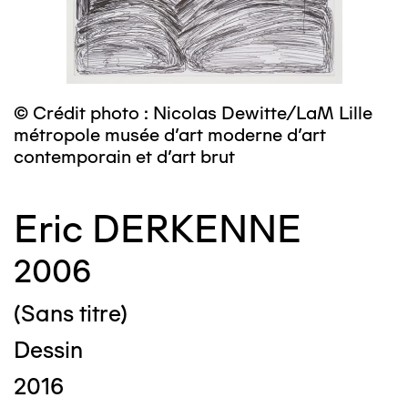
© Crédit photo : Nicolas Dewitte/LaM Lille
métropole musée d’art moderne d’art
contemporain et d’art brut
Eric DERKENNE
2006
(Sans titre)
Dessin
2016