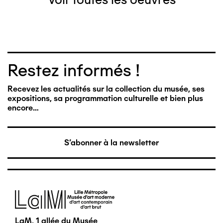
Restez informés !
Recevez les actualités sur la collection du musée, ses
expositions, sa programmation culturelle et bien plus
encore…
S'abonner à la newsletter
Image
LaM, 1 allée du Musée