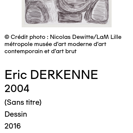
© Crédit photo : Nicolas Dewitte/LaM Lille
métropole musée d’art moderne d’art
contemporain et d’art brut
Eric DERKENNE
2004
(Sans titre)
Dessin
2016