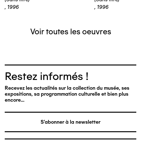
,
1996
,
1996
Voir toutes les oeuvres
Restez informés !
Recevez les actualités sur la collection du musée, ses
expositions, sa programmation culturelle et bien plus
encore…
S'abonner à la newsletter