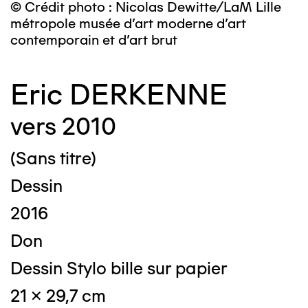
© Crédit photo : Nicolas Dewitte/LaM Lille
métropole musée d’art moderne d’art
contemporain et d’art brut
Eric DERKENNE
vers 2010
(Sans titre)
Dessin
2016
Don
Dessin Stylo bille sur papier
21 x 29,7 cm