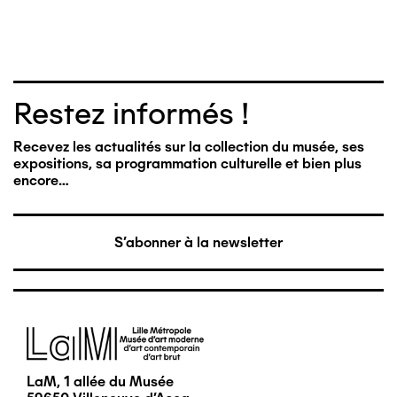
Restez informés !
Recevez les actualités sur la collection du musée, ses
expositions, sa programmation culturelle et bien plus
encore…
S'abonner à la newsletter
Image
LaM, 1 allée du Musée