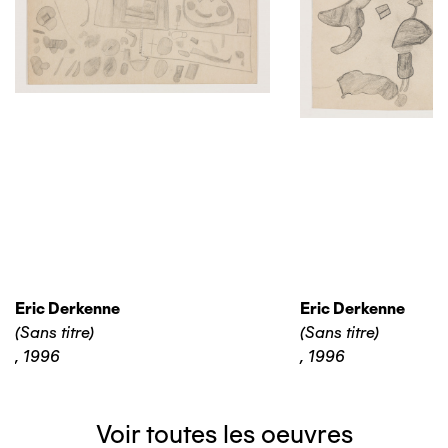
Eric Derkenne
Eric Derkenne
(Sans titre)
(Sans titre)
,
1996
,
1996
Voir toutes les oeuvres