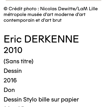
© Crédit photo : Nicolas Dewitte/LaM Lille
métropole musée d’art moderne d’art
contemporain et d’art brut
Eric DERKENNE
2010
(Sans titre)
Dessin
2016
Don
Dessin Stylo bille sur papier