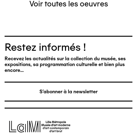
Voir toutes les oeuvres
Restez informés !
Recevez les actualités sur la collection du musée, ses
expositions, sa programmation culturelle et bien plus
encore…
S'abonner à la newsletter
Image