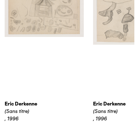
Eric Derkenne
Eric Derkenne
(Sans titre)
(Sans titre)
,
1996
,
1996