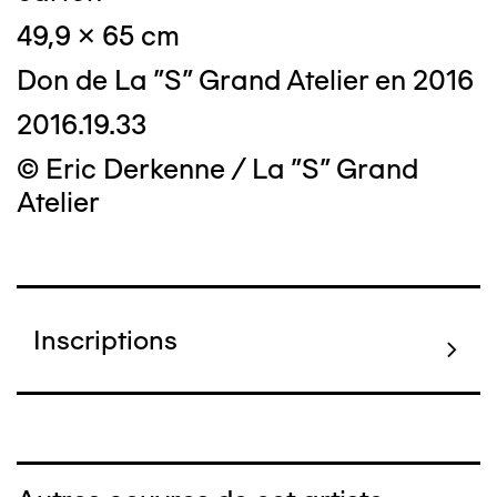
49,9 x 65 cm
Don de La "S" Grand Atelier en 2016
2016.19.33
© Eric Derkenne / La "S" Grand
Atelier
Inscriptions