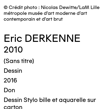
© Crédit photo : Nicolas Dewitte/LaM Lille
métropole musée d’art moderne d’art
contemporain et d’art brut
Eric DERKENNE
2010
(Sans titre)
Dessin
2016
Don
Dessin Stylo bille et aquarelle sur
carton