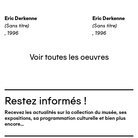
Eric Derkenne
Eric Derkenne
(Sans titre)
(Sans titre)
,
1996
,
1996
Voir toutes les oeuvres
Restez informés !
Recevez les actualités sur la collection du musée, ses
expositions, sa programmation culturelle et bien plus
encore…