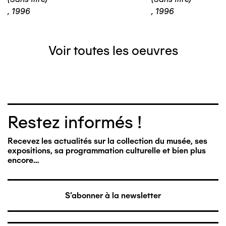
,
1996
,
1996
Voir toutes les oeuvres
Restez informés !
Recevez les actualités sur la collection du musée, ses
expositions, sa programmation culturelle et bien plus
encore…
S'abonner à la newsletter