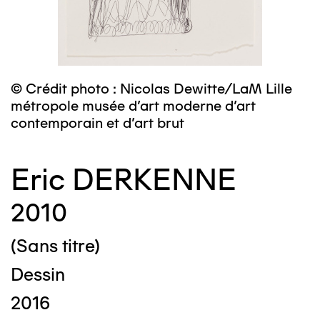
© Crédit photo : Nicolas Dewitte/LaM Lille
métropole musée d’art moderne d’art
contemporain et d’art brut
Eric DERKENNE
2010
(Sans titre)
Dessin
2016