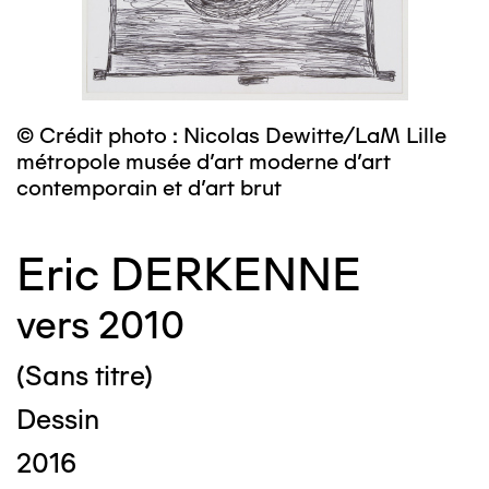
© Crédit photo : Nicolas Dewitte/LaM Lille
métropole musée d’art moderne d’art
contemporain et d’art brut
Eric DERKENNE
vers 2010
(Sans titre)
Dessin
2016