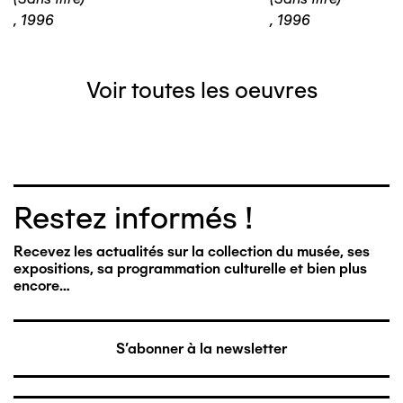
,
1996
,
1996
Voir toutes les oeuvres
Restez informés !
Recevez les actualités sur la collection du musée, ses
expositions, sa programmation culturelle et bien plus
encore…
S'abonner à la newsletter