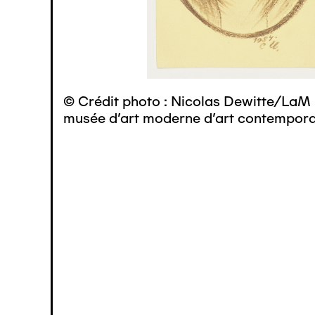
© Crédit photo : Nicolas Dewitte/LaM 
musée d’art moderne d’art contemporai