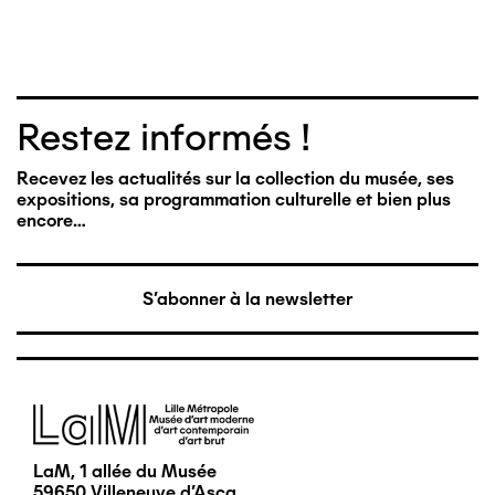
Restez informés !
Recevez les actualités sur la collection du musée, ses
expositions, sa programmation culturelle et bien plus
encore…
S'abonner à la newsletter
Image
LaM, 1 allée du Musée
59650 Villeneuve d'Ascq