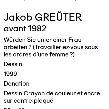
Jakob GREŬTER
avant 1982
Würden Sie unter einer Frau
arbeiten ? (Travailleriez-vous sous
les ordres d'une femme ?)
Dessin
1999
Donation
Dessin Crayon de couleur et encre
sur contre-plaqué