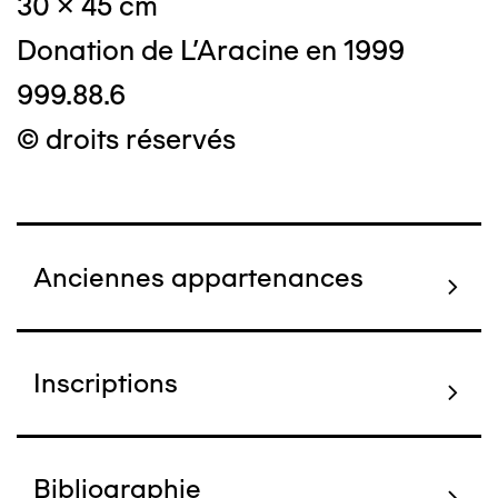
30 x 45 cm
Donation de L'Aracine en 1999
999.88.6
© droits réservés
Anciennes appartenances
Inscriptions
Bibliographie