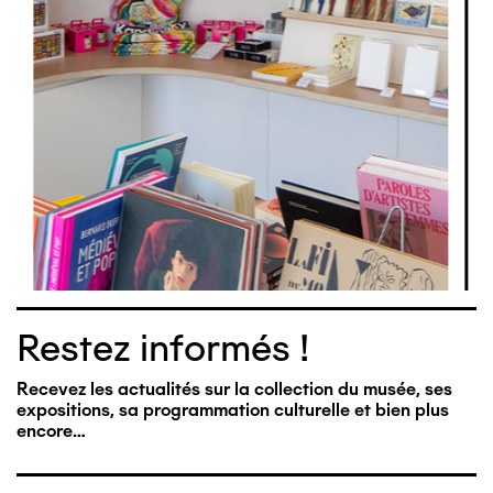
Restez informés !
Recevez les actualités sur la collection du musée, ses
expositions, sa programmation culturelle et bien plus
encore…