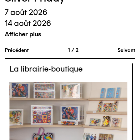
7 août 2026
14 août 2026
Afficher plus
Précédent
1
/
2
Suivant
La librairie-boutique
Image