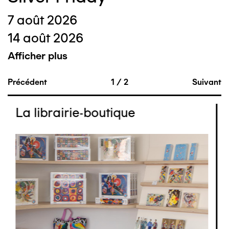
7 août 2026
14 août 2026
Afficher plus
Précédent
1
/
2
Suivant
La librairie-boutique
Image