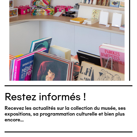
Restez informés !
Recevez les actualités sur la collection du musée, ses
expositions, sa programmation culturelle et bien plus
encore…