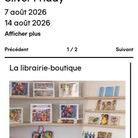
7 août 2026
14 août 2026
Afficher plus
Précédent
1
/
2
Suivant
La librairie-boutique
Image