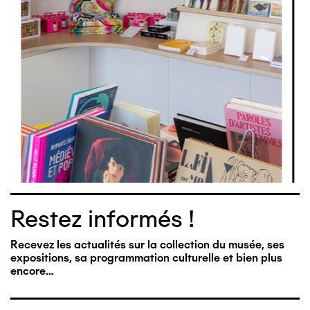
Restez informés !
Recevez les actualités sur la collection du musée, ses
expositions, sa programmation culturelle et bien plus
encore…