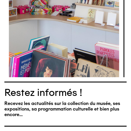
Restez informés !
Recevez les actualités sur la collection du musée, ses
expositions, sa programmation culturelle et bien plus
encore…