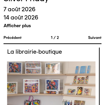
7 août 2026
14 août 2026
Afficher plus
Précédent
1
/
2
Suivant
La librairie-boutique
Image