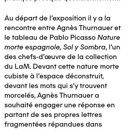
Au départ de l’exposition il y a la
rencontre entre Agnès Thurnauer et
le tableau de Pablo Picasso
Nature
morte espagnole, Sol y Sombra
, l’un
des chefs-d’œuvre de la collection
du LaM. Devant cette nature morte
cubiste à l’espace déconstruit,
devant les mots qui s’y trouvent
morcelés, Agnès Thurnauer a
souhaité engager une réponse en
partant de ses propres lettres
fragmentées répandues dans