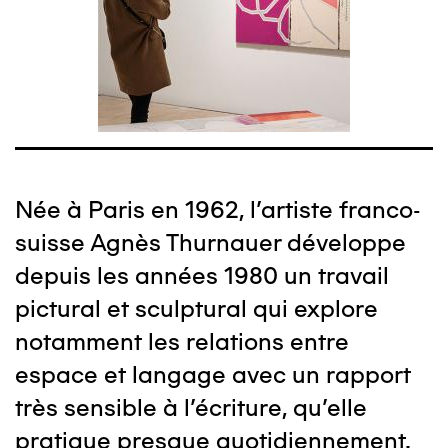
Née à Paris en 1962, l'artiste franco-
suisse Agnès Thurnauer développe
depuis les années 1980 un travail
pictural et sculptural qui explore
notamment les relations entre
espace et langage avec un rapport
très sensible à l’écriture, qu’elle
pratique presque quotidiennement.