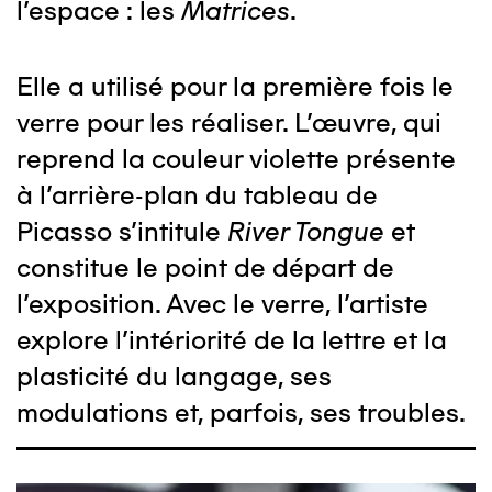
l’espace : les
Matrices
.
Elle a utilisé pour la première fois le
verre pour les réaliser. L’œuvre, qui
reprend la couleur violette présente
à l’arrière-plan du tableau de
Picasso s’intitule
River Tongue
et
constitue le point de départ de
l’exposition. Avec le verre, l’artiste
explore l’intériorité de la lettre et la
plasticité du langage, ses
modulations et, parfois, ses troubles.