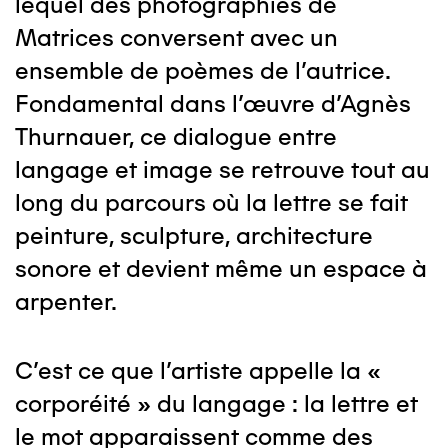
lequel des photographies de
Matrices conversent avec un
ensemble de poèmes de l’autrice.
Fondamental dans l’œuvre d’Agnès
Thurnauer, ce dialogue entre
langage et image se retrouve tout au
long du parcours où la lettre se fait
peinture, sculpture, architecture
sonore et devient même un espace à
arpenter.
C’est ce que l’artiste appelle la «
corporéité » du langage : la lettre et
le mot apparaissent comme des