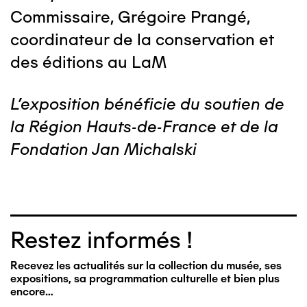
Commissaire, Grégoire Prangé,
coordinateur de la conservation et
des éditions au LaM
L'exposition bénéficie du soutien de
la Région Hauts-de-France et de la
Fondation Jan Michalski
Restez informés !
Recevez les actualités sur la collection du musée, ses
expositions, sa programmation culturelle et bien plus
encore…