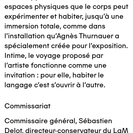
espaces physiques que le corps peut
expérimenter et habiter, jusqu’à une
immersion totale, comme dans
l’installation qu’Agnès Thurnauer a
spécialement créée pour l’exposition.
Intime, le voyage proposé par
l’artiste fonctionne comme une
invitation : pour elle, habiter le
langage c’est s’ouvrir à l’autre.
Commissariat
Commissaire général, Sébastien
Delot, directeur-conservateur du LaM