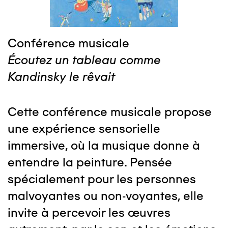
Conférence musicale
Écoutez un tableau comme
Kandinsky le rêvait
Cette conférence musicale propose
une expérience sensorielle
immersive, où la musique donne à
entendre la peinture. Pensée
spécialement pour les personnes
malvoyantes ou non-voyantes, elle
invite à percevoir les œuvres