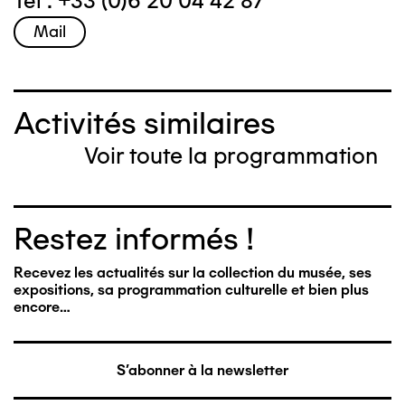
Tel : +33 (0)6 20 04 42 87
Mail
Activités similaires
Voir toute la programmation
Restez informés !
Recevez les actualités sur la collection du musée, ses
expositions, sa programmation culturelle et bien plus
encore…
S'abonner à la newsletter