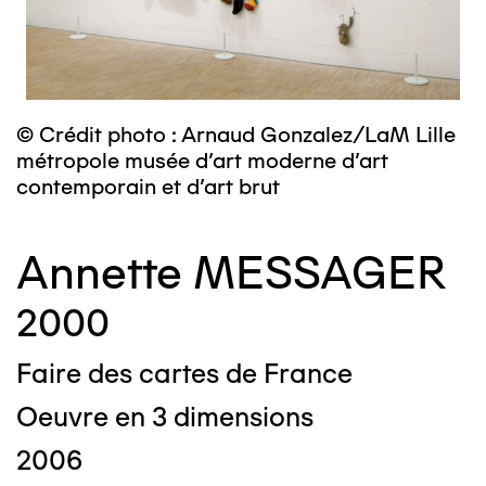
© Crédit photo : Arnaud Gonzalez/LaM Lille
métropole musée d’art moderne d’art
contemporain et d’art brut
Annette MESSAGER
2000
Faire des cartes de France
Oeuvre en 3 dimensions
2006