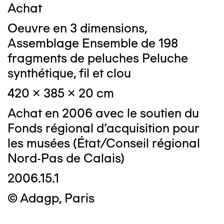
Achat
Oeuvre en 3 dimensions,
Assemblage Ensemble de 198
fragments de peluches Peluche
synthétique, fil et clou
420 x 385 x 20 cm
Achat en 2006 avec le soutien du
Fonds régional d'acquisition pour
les musées (État/Conseil régional
Nord-Pas de Calais)
2006.15.1
© Adagp, Paris