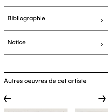
Bibliographie
Notice
Autres oeuvres de cet artiste
←
→