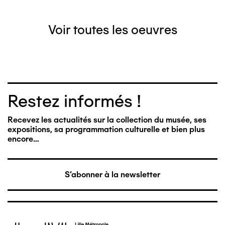
Voir toutes les oeuvres
Restez informés !
Recevez les actualités sur la collection du musée, ses
expositions, sa programmation culturelle et bien plus
encore…
S'abonner à la newsletter