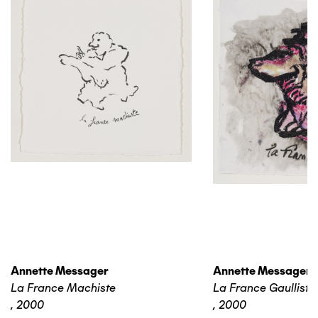
Annette Messager
Annette Messager
La France Machiste
La France Gaulliste
,
2000
,
2000