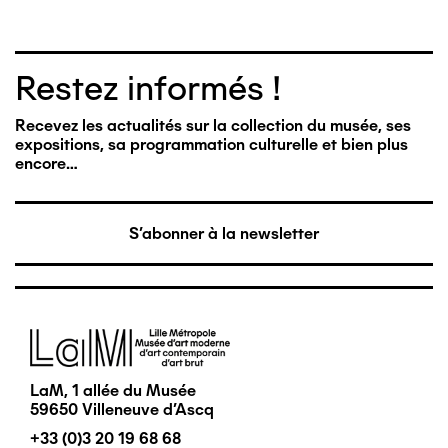
Restez informés !
Recevez les actualités sur la collection du musée, ses
expositions, sa programmation culturelle et bien plus
encore…
S'abonner à la newsletter
Image
LaM, 1 allée du Musée
59650 Villeneuve d'Ascq
+33 (0)3 20 19 68 68