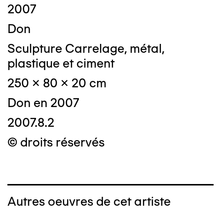
2007
Don
Sculpture Carrelage, métal,
plastique et ciment
250 x 80 x 20 cm
Don en 2007
2007.8.2
© droits réservés
Autres oeuvres de cet artiste